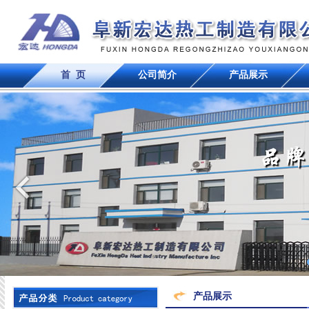
首 页
公司简介
产品展示
产品展示