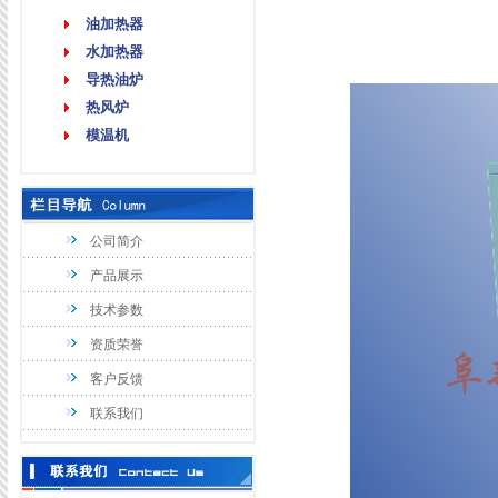
油加热器
水加热器
导热油炉
热风炉
模温机
公司简介
产品展示
技术参数
资质荣誉
客户反馈
联系我们