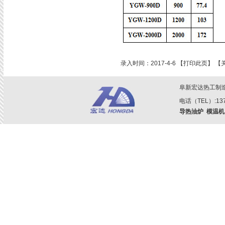
录入时间：2017-4-6 【
打印此页
】 【
阜新宏达热工制
电话（TEL）:1379
导热油炉
模温机