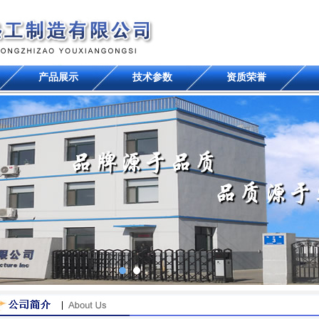
产品展示
技术参数
资质荣誉