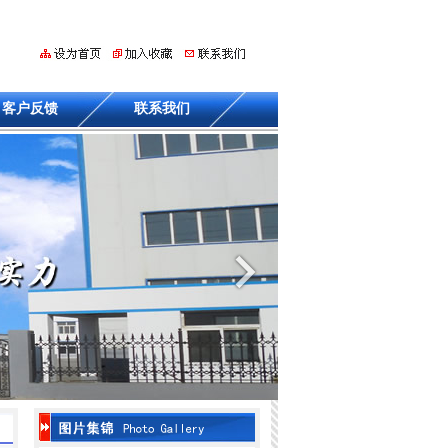
客户反馈
联系我们