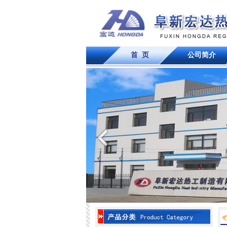
首 页
公司简介