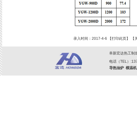
录入时间：2017-4-6 【
打印此页
】 【
阜新宏达热工制
电话（TEL）:1379
导热油炉
模温机