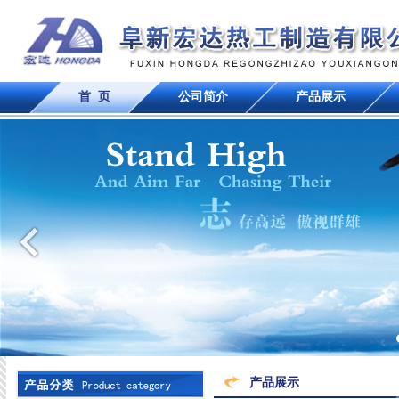
首 页
公司简介
产品展示
产品展示