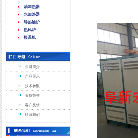
油加热器
水加热器
导热油炉
热风炉
模温机
公司简介
产品展示
技术参数
资质荣誉
客户反馈
联系我们