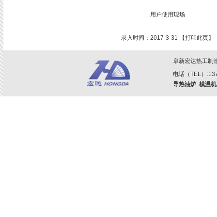
用户使用现场
录入时间：2017-3-31 【
打印此页
】 
阜新宏达热工制
电话（TEL）:1379
导热油炉
模温机