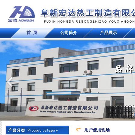
首 页
公司简介
产品展示
用户使用现场