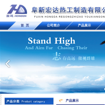
首 页
公司简介
产品展示
产品展示