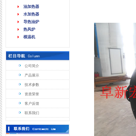
油加热器
水加热器
导热油炉
热风炉
模温机
公司简介
产品展示
技术参数
资质荣誉
客户反馈
联系我们