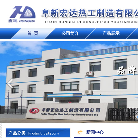
首 页
公司简介
产品展示
新闻中心