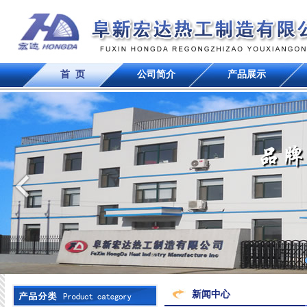
首 页
公司简介
产品展示
新闻中心