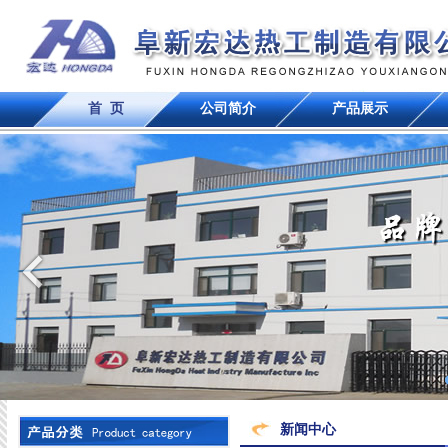
首 页
公司简介
产品展示
新闻中心