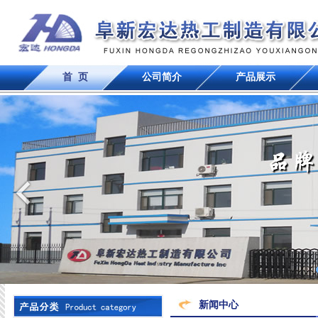
首 页
公司简介
产品展示
新闻中心