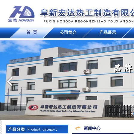
首 页
公司简介
产品展示
新闻中心