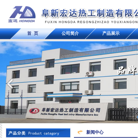
首 页
公司简介
产品展示
新闻中心