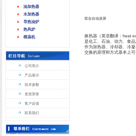
油加热器
水加热器
双击自动滚屏
导热油炉
热风炉
换热器（英语翻译：heat
模温机
是化工、石油、动力、食品
作为加热器、冷却器、冷凝
交换的原理和方式基本上可
公司简介
产品展示
技术参数
资质荣誉
客户反馈
联系我们